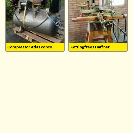
Compressor Atlas copco
Kettingfrees Haffner